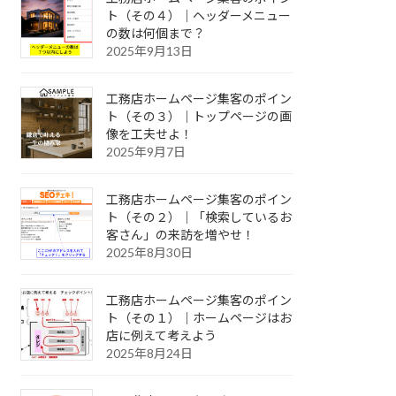
ト（その４）｜ヘッダーメニュー
の数は何個まで？
2025年9月13日
工務店ホームページ集客のポイン
ト（その３）｜トップページの画
像を工夫せよ！
2025年9月7日
工務店ホームページ集客のポイン
ト（その２）｜「検索しているお
客さん」の来訪を増やせ！
2025年8月30日
工務店ホームページ集客のポイン
ト（その１）｜ホームページはお
店に例えて考えよう
2025年8月24日