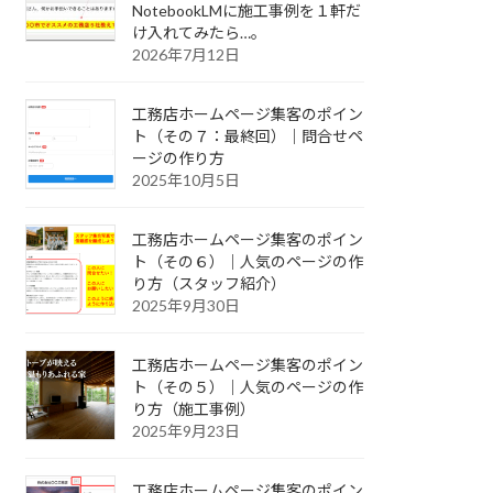
NotebookLMに施工事例を１軒だ
け入れてみたら…。
2026年7月12日
工務店ホームページ集客のポイン
ト（その７：最終回）｜問合せペ
ージの作り方
2025年10月5日
工務店ホームページ集客のポイン
ト（その６）｜人気のページの作
り方（スタッフ紹介）
2025年9月30日
工務店ホームページ集客のポイン
ト（その５）｜人気のページの作
り方（施工事例）
2025年9月23日
工務店ホームページ集客のポイン