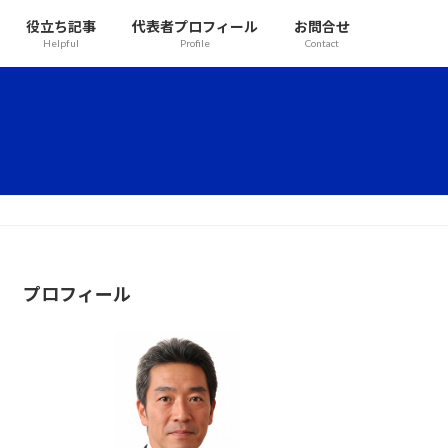
役立ち記事
代表者プロフィール
お問合せ
Helpful
Profile
Contact
プロフィール