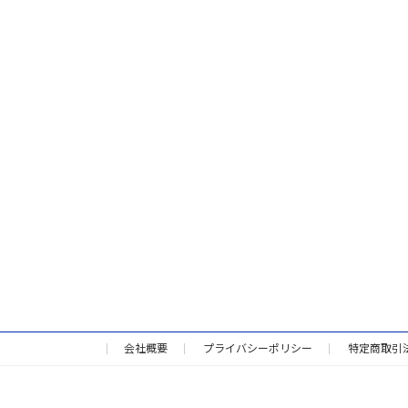
会社概要
プライバシーポリシー
特定商取引